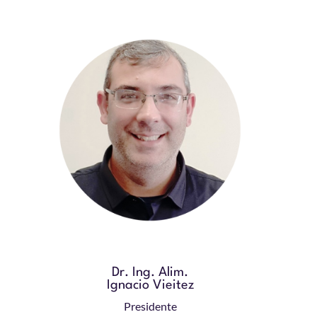
Dr. Ing. Alim.
Ignacio Vieitez
Presidente