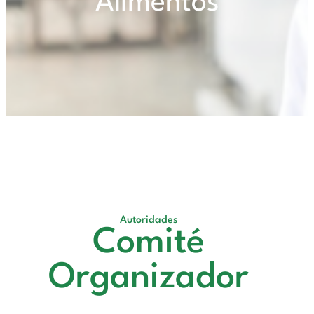
Alimentos
Autoridades
Comité
Organizador