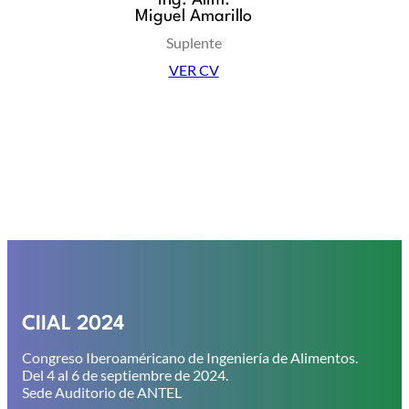
Miguel Amarillo
Suplente
VER CV
CIIAL 2024
Congreso Iberoaméricano de Ingeniería de Alimentos.
Del 4 al 6 de septiembre de 2024.
Sede Auditorio de ANTEL