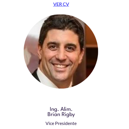
VER CV
Ing. Alim.
Brian Rigby
Vice Presidente