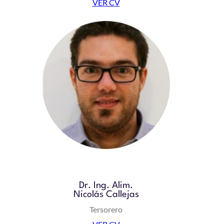
VER CV
Dr. Ing. Alim.
Nicolás Callejas
Tersorero