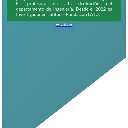
Es profesora de alta dedicación del
departamento de Ingeniería. Desde el 2022 es
Investigador en Latitud – Fundación LATU.
⬅ volver