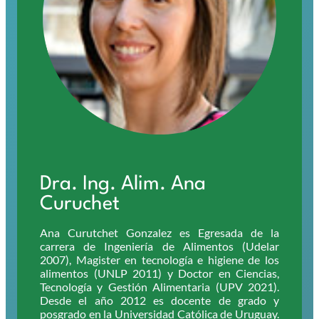
Dra. Ing. Alim. Ana
Curuchet
Ana Curutchet Gonzalez es Egresada de la
carrera de Ingeniería de Alimentos (Udelar
2007), Magister en tecnología e higiene de los
alimentos (UNLP 2011) y Doctor en Ciencias,
Tecnología y Gestión Alimentaria (UPV 2021).
Desde el año 2012 es docente de grado y
posgrado en la Universidad Católica de Uruguay.