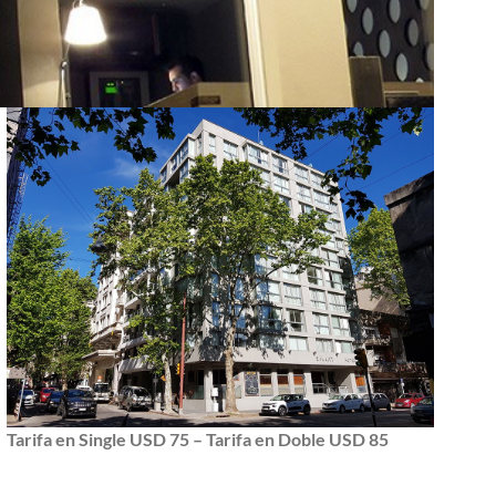
Tarifa en Single USD 75 – Tarifa en Doble USD 85