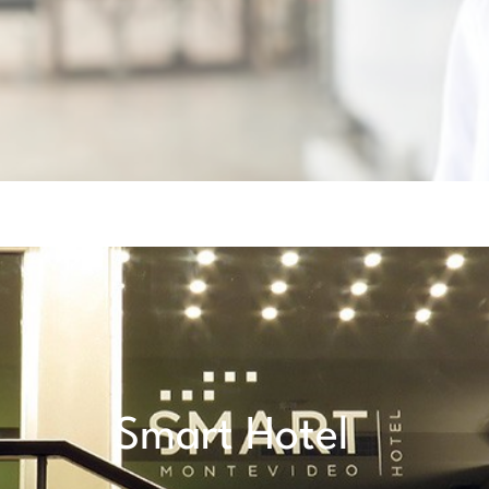
Smart Hotel