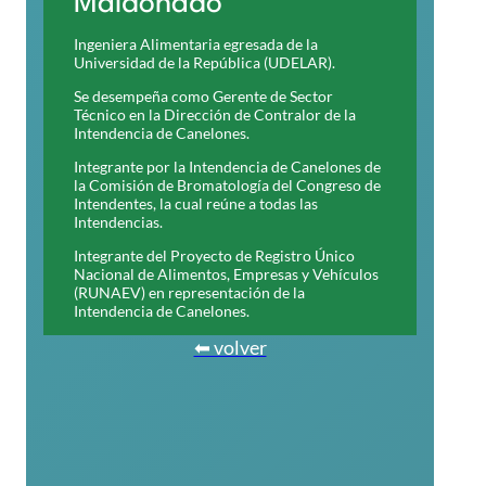
Maldonado
Ingeniera Alimentaria egresada de la
Universidad de la República (UDELAR).
Se desempeña como Gerente de Sector
Técnico en la Dirección de Contralor de la
Intendencia de Canelones.
Integrante por la Intendencia de Canelones de
la Comisión de Bromatología del Congreso de
Intendentes, la cual reúne a todas las
Intendencias.
Integrante del Proyecto de Registro Único
Nacional de Alimentos, Empresas y Vehículos
(RUNAEV) en representación de la
Intendencia de Canelones.
⬅ volver