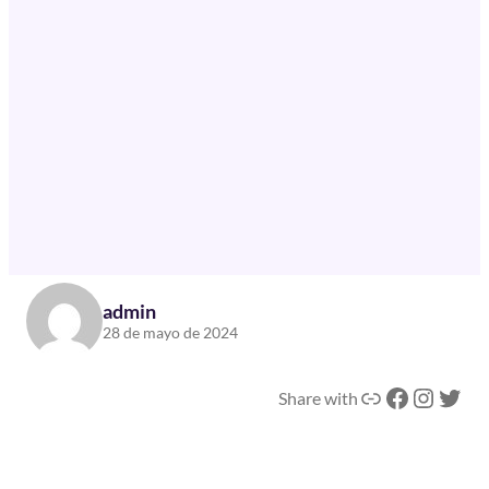
admin
28 de mayo de 2024
Enlace
Facebook
Instagram
Twitter
Share with