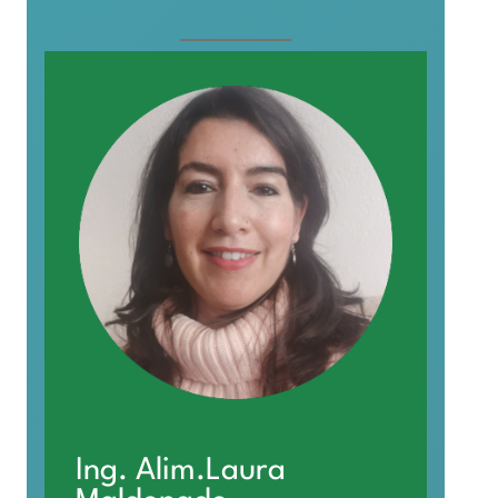
Ing. Alim.Laura