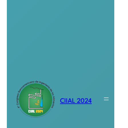
CIIAL 2024