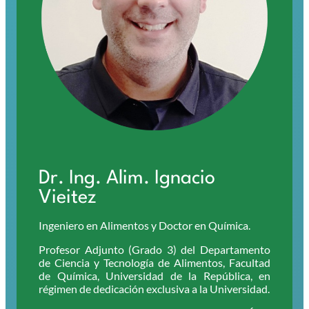
Dr. Ing. Alim. Ignacio
Vieitez
Ingeniero en Alimentos y Doctor en Química.
Profesor Adjunto (Grado 3) del Departamento
de Ciencia y Tecnología de Alimentos, Facultad
de Química, Universidad de la República, en
régimen de dedicación exclusiva a la Universidad.