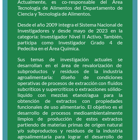
Actualmente, es co-responsable del Área
Tecnología de Alimentos del Departamento de
Ciencia y Tecnología de Alimentos.
Desde el año 2009 integra el Sistema Nacional de
Investigadores y desde mayo de 2023 en la
categoría: Investigador Nivel II Activo. También,
participa como Investigador Grado 4 de
Pedeciba en el Área Química.
Sus temas de investigación actuales se
desarrollan en el área de revalorización de
subproductos y residuos de la industria
agroalimentaria: diseño de condiciones
operativas de procesos de extracción con fluidos
subcríticos y supercríticos o extracciones sólido-
líquido con mezclas etanol/agua para la
obtención de extractos con propiedades
funcionales de uso alimentario. El objetivo es el
desarrollo de procesos medioambientalmente
limpios de producción de estos extractos
partiendo de materias primas de origen natural
y/o subproductos y residuos de la industria
agroalimentaria para lograr el desarrollo de