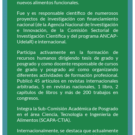
nuevos alimentos funcionales.
Fue y es responsable científico de numerosos
proyectos de investigación con financiamiento
nacional (de la Agencia Nacional de Investigación
e Innovación, de la Comisión Sectorial de
Investigación Científica y del programa ANCAP-
UdelaR) e internacional.
Participa activamente en la formación de
recursos humanos dirigiendo tesis de grado y
posgrado y como docente responsable de cursos
de grado y posgrado así como organizando
diferentes actividades de formación profesional.
Publicó 45 artículos en revistas internacionales
arbitradas, 5 en revistas nacionales, 1 libro, 2
capítulos de libros y más de 200 trabajos en
congresos.
Integra la Sub-Comisión Académica de Posgrado
en el área Ciencia, Tecnología e Ingeniería de
Alimentos (SCAPA-CTIA).
Internacionalmente, se destaca que actualmente