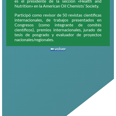
es el presidente de la sección «Health and
Nutrition» en la American Oil Chemists’ Society.
Participó como revisor de 50 revistas científicas
internacionales, de trabajos presentados en
Congresos (como integrante de comités
científicos), premios internacionales, jurado de
tesis de posgrado y evaluador de proyectos
nacionales/regionales.
⬅ volver