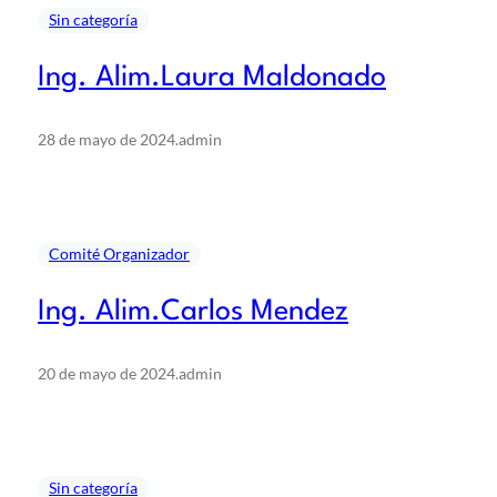
Sin categoría
Ing. Alim.Laura Maldonado
28 de mayo de 2024
.
admin
Comité Organizador
Ing. Alim.Carlos Mendez
20 de mayo de 2024
.
admin
Sin categoría