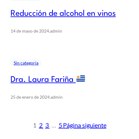
Reducción de alcohol en vinos
14 de mayo de 2024
.
admin
Sin categoría
Dra. Laura Fariña
25 de enero de 2024
.
admin
1
2
3
…
5
Página siguiente