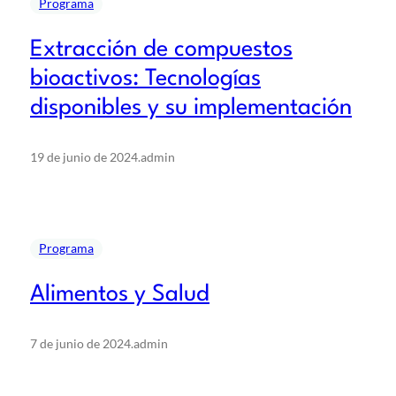
Programa
Extracción de compuestos
bioactivos: Tecnologías
disponibles y su implementación
19 de junio de 2024
.
admin
Programa
Alimentos y Salud
7 de junio de 2024
.
admin