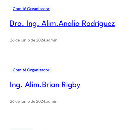
Comité Organizador
Dra. Ing. Alim.Analia Rodríguez
26 de junio de 2024
.
admin
Comité Organizador
Ing. Alim.Brian Rigby
26 de junio de 2024
.
admin