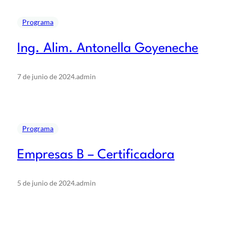
Programa
Ing. Alim. Antonella Goyeneche
7 de junio de 2024
.
admin
Programa
Empresas B – Certificadora
5 de junio de 2024
.
admin