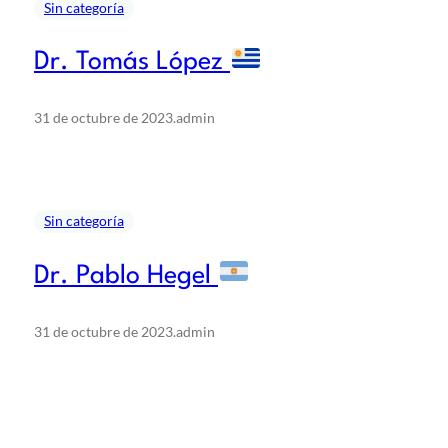
Sin categoría
Dr. Tomás López
31 de octubre de 2023
.
admin
Sin categoría
Dr. Pablo Hegel
31 de octubre de 2023
.
admin