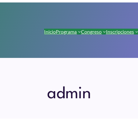
Inicio
Programa
Congreso
Inscripciones
admin