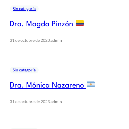
Sin categoría
Dra. Magda Pinzón
31 de octubre de 2023
.
admin
Sin categoría
Dra. Mónica Nazareno
31 de octubre de 2023
.
admin