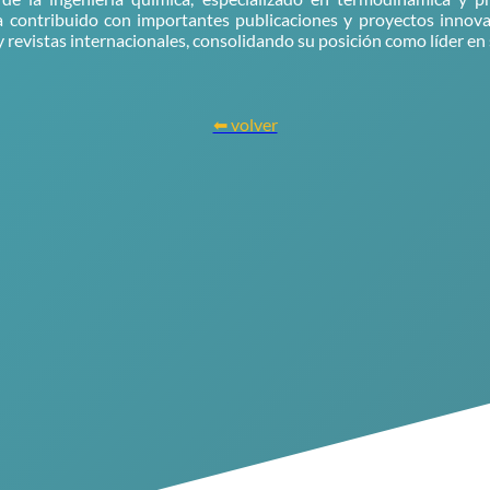
a contribuido con importantes publicaciones y proyectos innov
y revistas internacionales, consolidando su posición como líder en 
⬅ volver