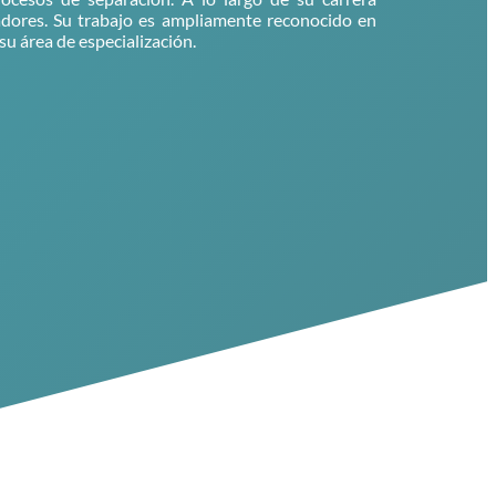
adores. Su trabajo es ampliamente reconocido en
su área de especialización.