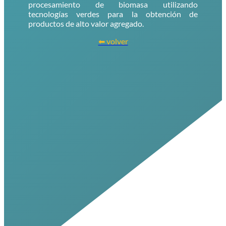
procesamiento de biomasa utilizando
tecnologías verdes para la obtención de
productos de alto valor agregado.
⬅ volver