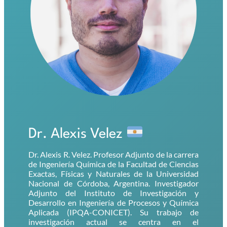
Dr. Alexis Velez
Dr. Alexis R. Velez. Profesor Adjunto de la carrera
de Ingeniería Química de la Facultad de Ciencias
Exactas, Físicas y Naturales de la Universidad
Nacional de Córdoba, Argentina. Investigador
Adjunto del Instituto de Investigación y
Desarrollo en Ingeniería de Procesos y Química
Aplicada (IPQA-CONICET). Su trabajo de
investigación actual se centra en el