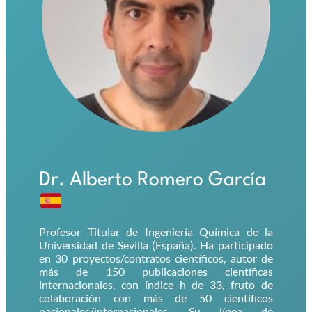
Dr. Alberto Romero García
Profesor Titular de Ingeniería Química de la
Universidad de Sevilla (España). Ha participado
en 30 proyectos/contratos científicos, autor de
más de 150 publicaciones científicas
internacionales, con índice h de 33, fruto de
colaboración con más de 50 científicos
nacionales/internacionales. Su línea de