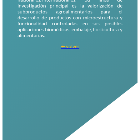
investigación principal es la valorización de
subproductos agroalimentarios para el
desarrollo de productos con microestructura y
funcionalidad controladas en sus posibles
aplicaciones biomédicas, embalaje, horticultura y
alimentarias.
⬅ volver