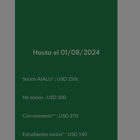
Hasta el 01/08/2024
Socios AIALU* : USD 250c
No socios : USD 300
Con convenio** : USD 270
Estudiantes socios* : USD 140