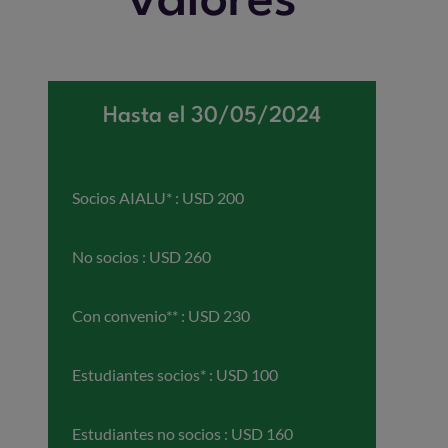
valores
Hasta el 30/05/2024
Socios AIALU* : USD 200
No socios : USD 260
Con convenio** : USD 230
Estudiantes socios* : USD 100
Estudiantes no socios : USD 160