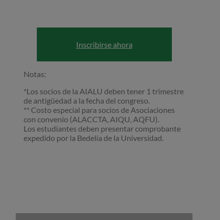
Inscribirse ahora
Notas:
*Los socios de la AIALU deben tener 1 trimestre
de antigüedad a la fecha del congreso.
** Costo especial para socios de Asociaciones
con convenio (ALACCTA, AIQU, AQFU).
Los estudiantes deben presentar comprobante
expedido por la Bedelía de la Universidad.