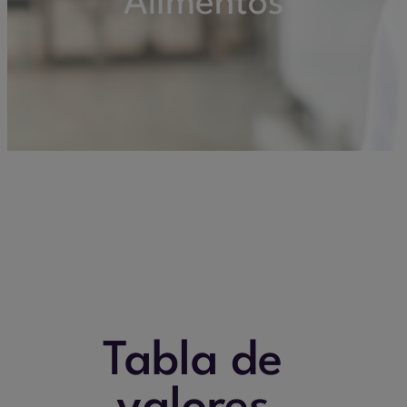
Alimentos
Tabla de