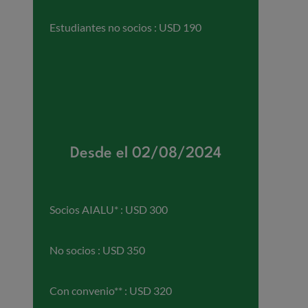
Estudiantes no socios : USD 190
Desde el 02/08/2024
Socios AIALU* : USD 300
No socios : USD 350
Con convenio** : USD 320