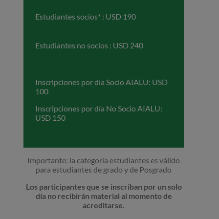
Estudiantes socios* : USD 190
Estudiantes no socios : USD 240
Inscripciones por día Socio AIALU: USD
100
Inscripciones por día No Socio AIALU:
USD 150
Importante: la categoría estudiantes es válido
para estudiantes de grado y de Posgrado
Los participantes que se inscriban por un solo
día no recibirán material al momento de
acreditarse.